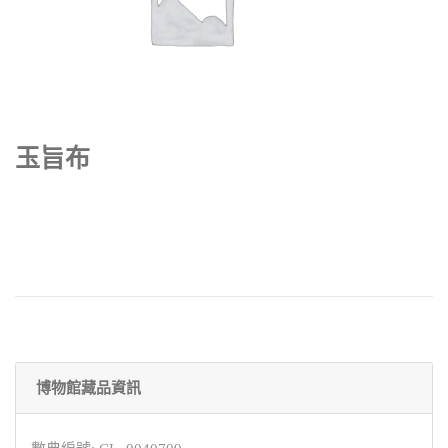
玉旨布
博物館藏品資訊