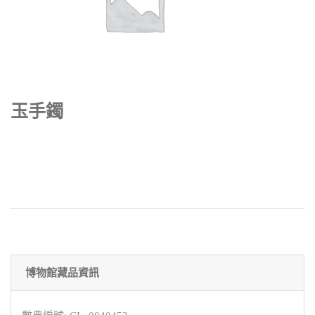
玉手鐲
博物館藏品資訊