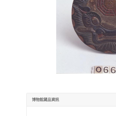
博物館藏品資訊