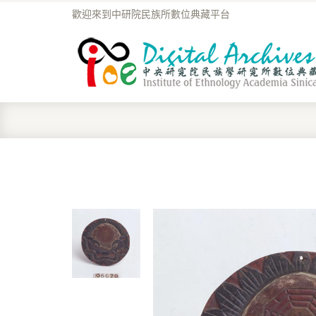
歡迎來到中研院民族所數位典藏平台