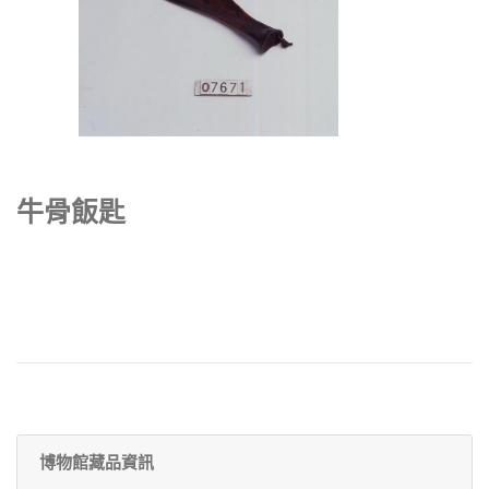
牛骨飯匙
博物館藏品資訊