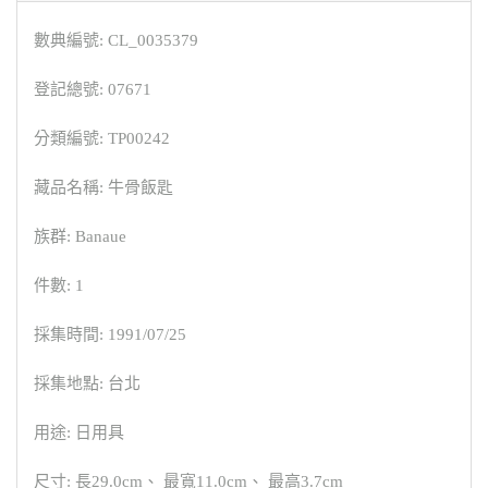
數典編號: CL_0035379
登記總號: 07671
分類編號: TP00242
藏品名稱: 牛骨飯匙
族群: Banaue
件數: 1
採集時間: 1991/07/25
採集地點: 台北
用途: 日用具
尺寸: 長29.0cm、 最寬11.0cm、 最高3.7cm