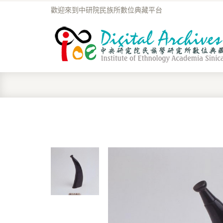
歡迎來到中研院民族所數位典藏平台