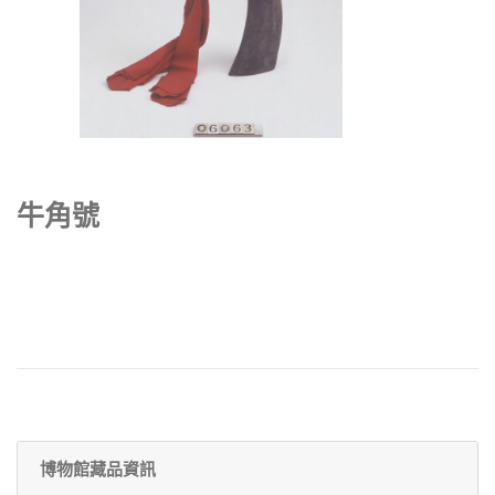
牛角號
博物館藏品資訊