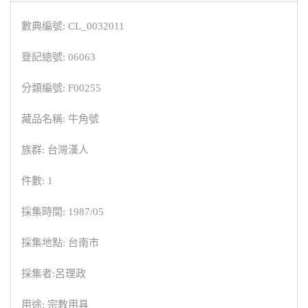
數典編號: CL_0032011
登記總號: 06063
分類編號: F00255
藏品名稱: 牛角號
族群: 台灣漢人
件數: 1
採集時間: 1987/05
採集地點: 台南市
採集者:呂理政
用途: 宗教用具