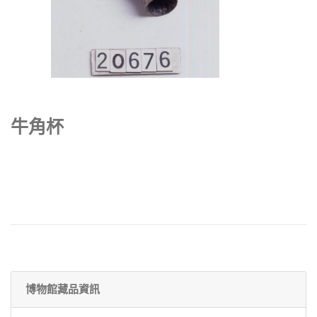
牛角杯
博物館藏品資訊