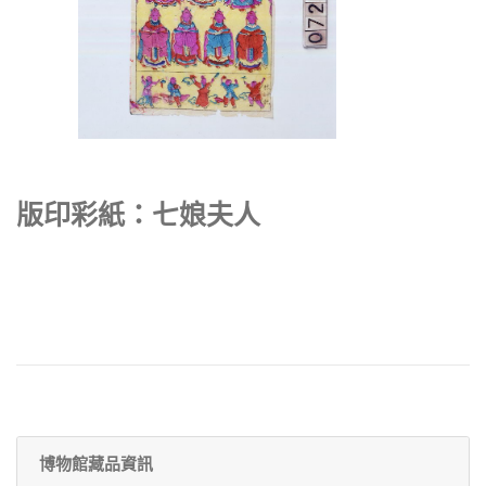
版印彩紙：七娘夫人
博物館藏品資訊