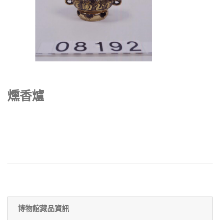
燻香爐
博物館藏品資訊