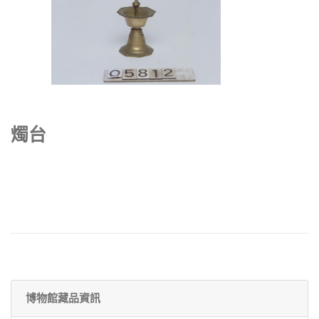
燭台
博物館藏品資訊