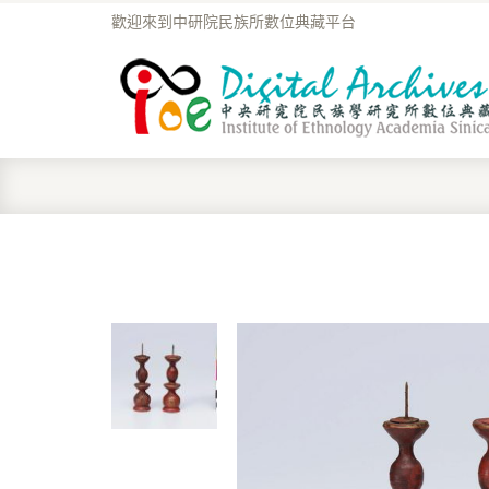
歡迎來到中研院民族所數位典藏平台