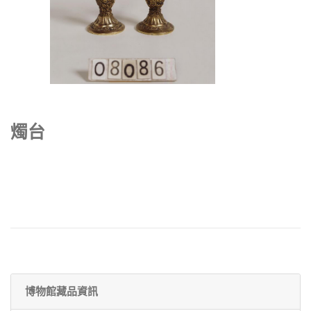
燭台
博物館藏品資訊