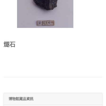
燧石
博物館藏品資訊