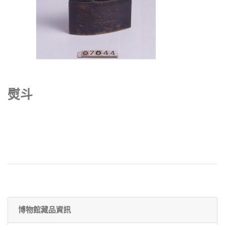
熨斗
博物館藏品資訊