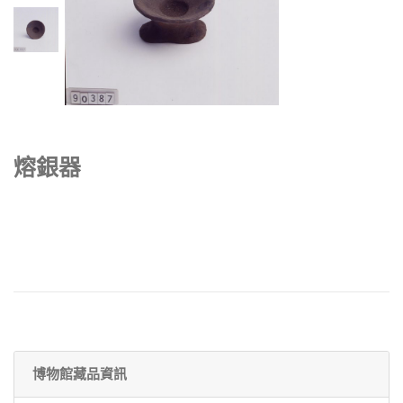
熔銀器
博物館藏品資訊