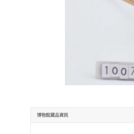
博物館藏品資訊