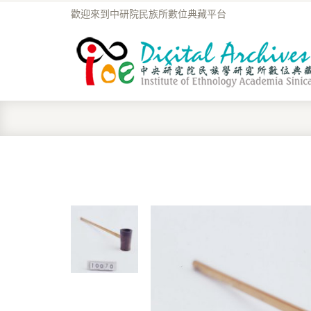
歡迎來到中研院民族所數位典藏平台