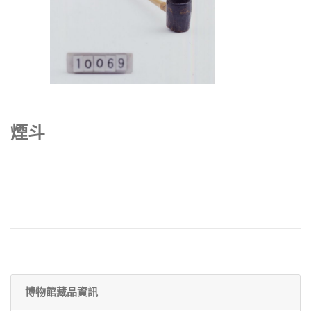
煙斗
博物館藏品資訊