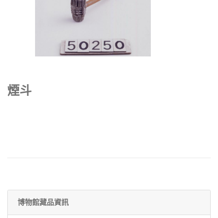
煙斗
博物館藏品資訊