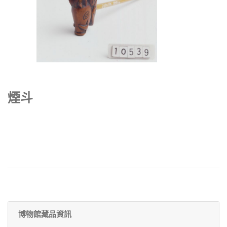
煙斗
博物館藏品資訊