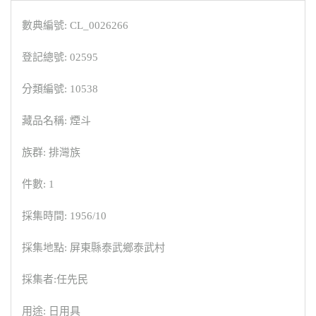
數典編號: CL_0026266
登記總號: 02595
分類編號: 10538
藏品名稱: 煙斗
族群: 排灣族
件數: 1
採集時間: 1956/10
採集地點: 屏東縣泰武鄉泰武村
採集者:任先民
用途: 日用具