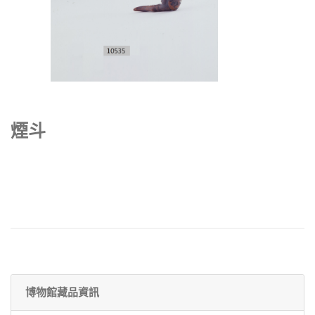
煙斗
博物館藏品資訊