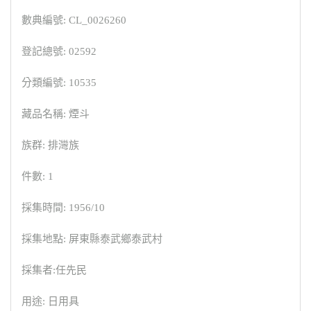
數典編號: CL_0026260
登記總號: 02592
分類編號: 10535
藏品名稱: 煙斗
族群: 排灣族
件數: 1
採集時間: 1956/10
採集地點: 屏東縣泰武鄉泰武村
採集者:任先民
用途: 日用具