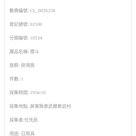
數典編號: CL_0026258
登記總號: 02590
分類編號: 10534
藏品名稱: 煙斗
族群: 排灣族
件數: 1
採集時間: 1956/10
採集地點: 屏東縣泰武鄉泰武村
採集者:任先民
用途: 日用具