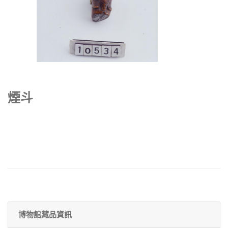
煙斗
博物館藏品資訊