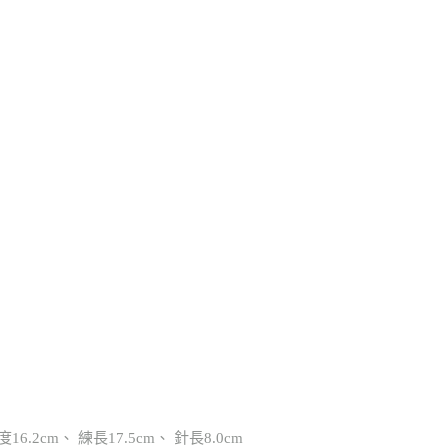
6.2cm、 練長17.5cm、 針長8.0cm