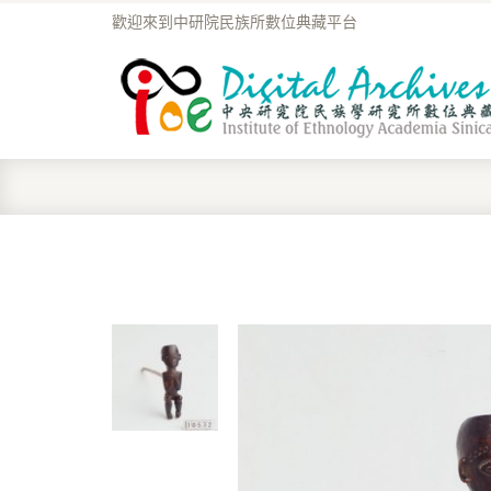
歡迎來到中研院民族所數位典藏平台