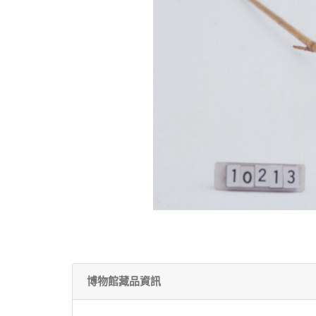
博物館藏品資訊