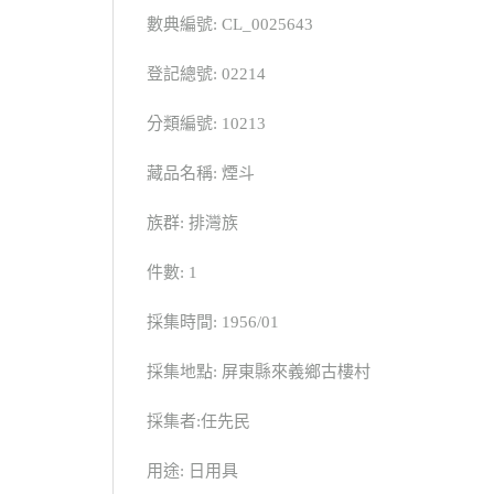
數典編號: CL_0025643
登記總號: 02214
分類編號: 10213
藏品名稱: 煙斗
族群: 排灣族
件數: 1
採集時間: 1956/01
採集地點: 屏東縣來義鄉古樓村
採集者:任先民
用途: 日用具