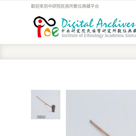
歡迎來到中研院民族所數位典藏平台