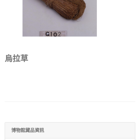
烏拉草
博物館藏品資訊