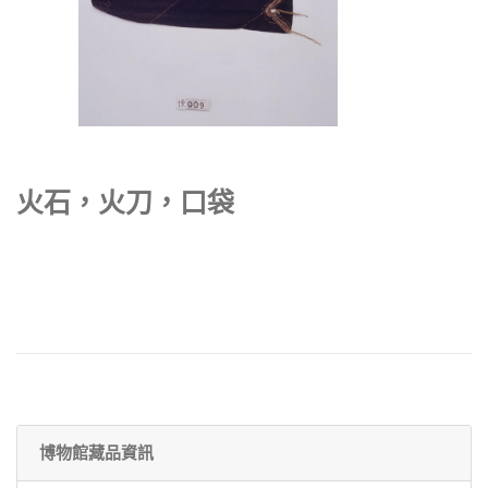
火石，火刀，口袋
博物館藏品資訊