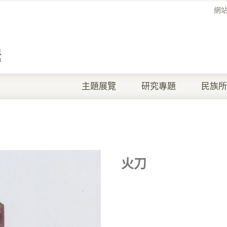
網
主題展覽
研究專題
民族所
火刀