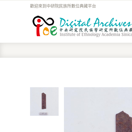
歡迎來到中研院民族所數位典藏平台