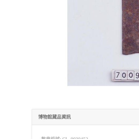
博物館藏品資訊