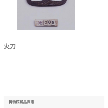
火刀
博物館藏品資訊