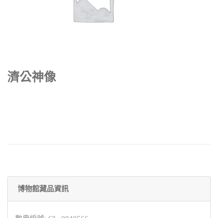
濟公神像
博物館藏品資訊