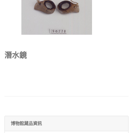
潛水鏡
博物館藏品資訊