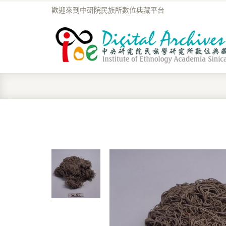
歡迎來到中研院民族所數位典藏平台