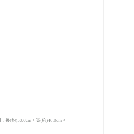
長(約)50.0cm，寬(約)46.0cm。