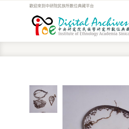
歡迎來到中研院民族所數位典藏平台