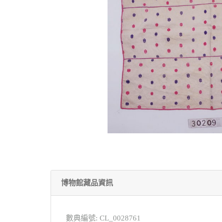
博物館藏品資訊
數典編號: CL_0028761