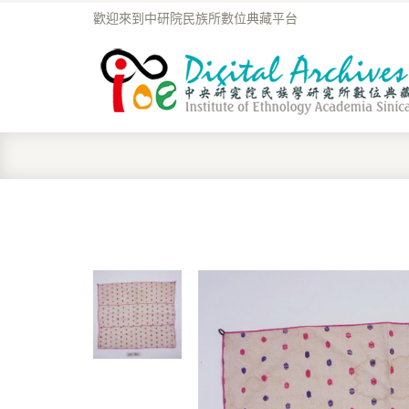
歡迎來到中研院民族所數位典藏平台