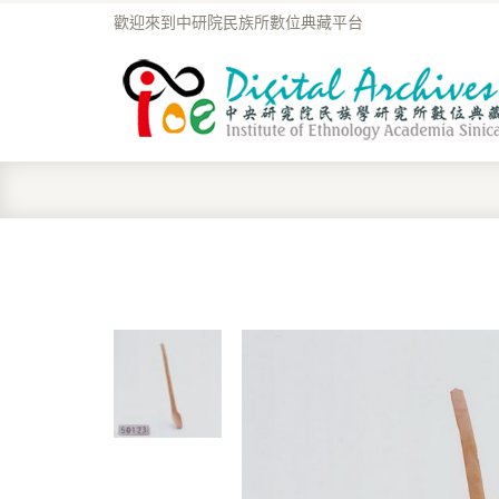
歡迎來到中研院民族所數位典藏平台