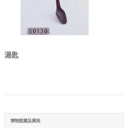
湯匙
博物館藏品資訊