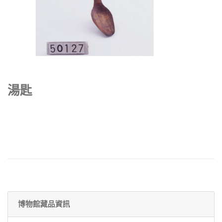
湯匙
博物館藏品資訊