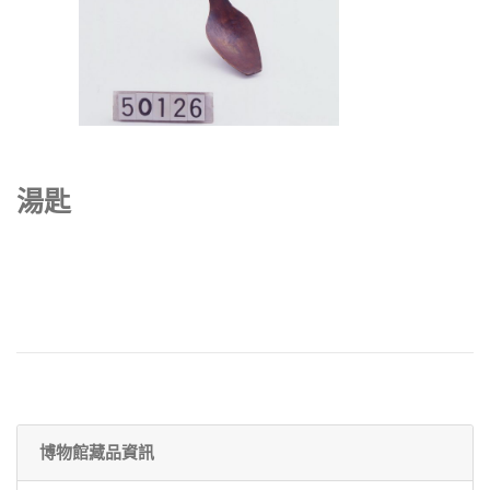
湯匙
博物館藏品資訊