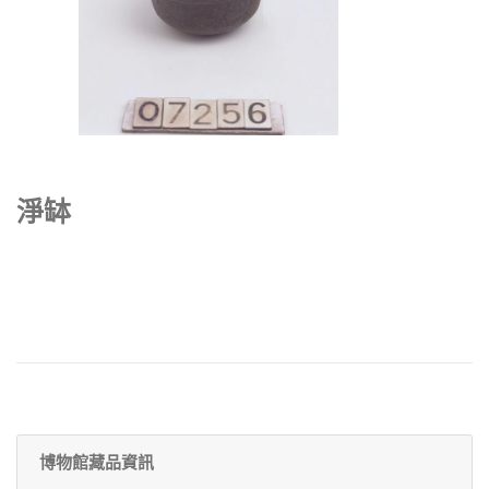
淨缽
博物館藏品資訊