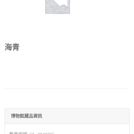
海青
博物館藏品資訊