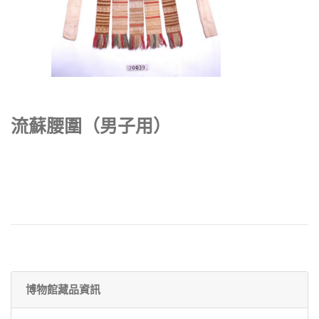
流蘇腰圍（男子用）
博物館藏品資訊