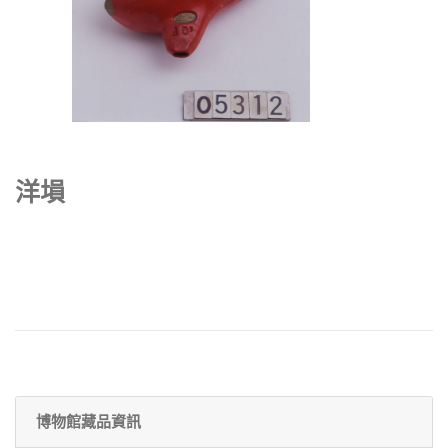
洋塤
博物館藏品資訊