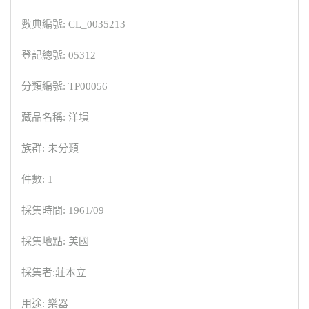
數典編號: CL_0035213
登記總號: 05312
分類編號: TP00056
藏品名稱: 洋塤
族群: 未分類
件數: 1
採集時間: 1961/09
採集地點: 美國
採集者:莊本立
用途: 樂器