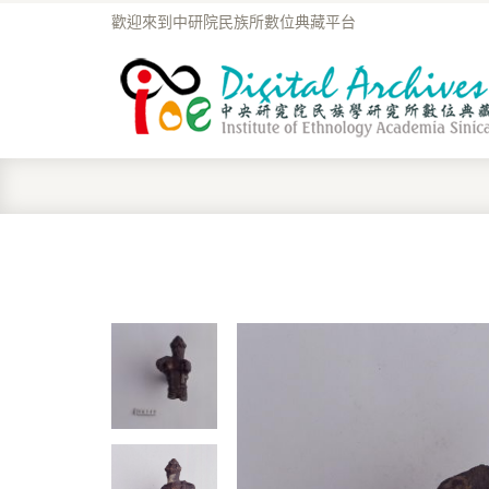
歡迎來到中研院民族所數位典藏平台