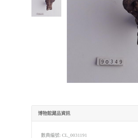
博物館藏品資訊
數典編號: CL_0031191