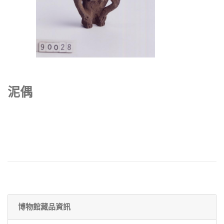
泥偶
博物館藏品資訊