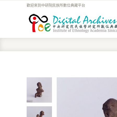
歡迎來到中研院民族所數位典藏平台