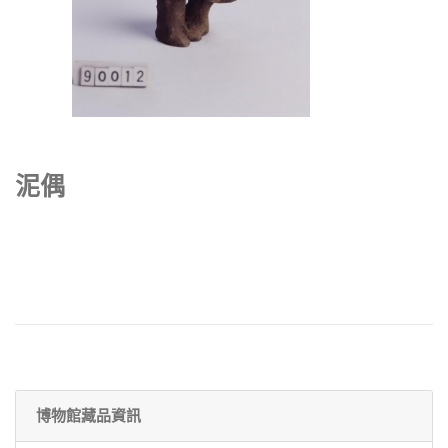
泥偶
博物館藏品資訊