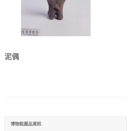
泥偶
博物館藏品資訊