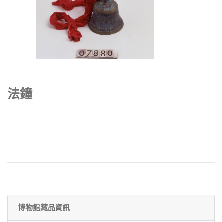
法鐘
博物館藏品資訊