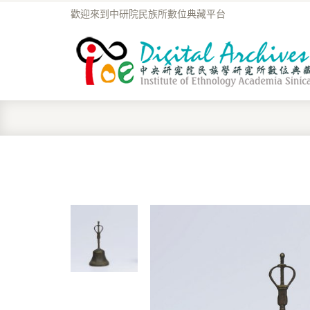
歡迎來到中研院民族所數位典藏平台