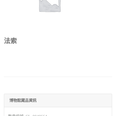
法索
博物館藏品資訊