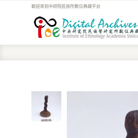
歡迎來到中研院民族所數位典藏平台