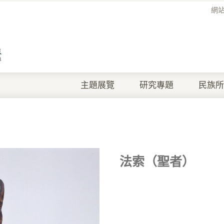
網
主題展覽
研究專題
民族所
法索（聖者）