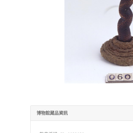
博物館藏品資訊