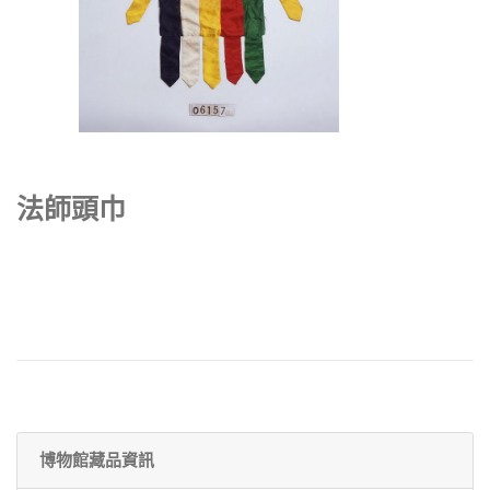
法師頭巾
博物館藏品資訊